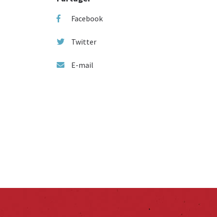
Facebook
Twitter
E-mail