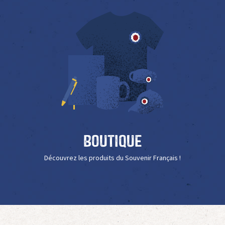
Boutique
Découvrez les produits du Souvenir Français !