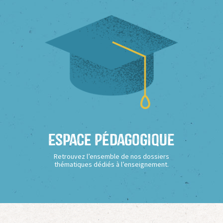
Espace Pédagogique
Retrouvez l’ensemble de nos dossiers
thématiques dédiés à l’enseignement.