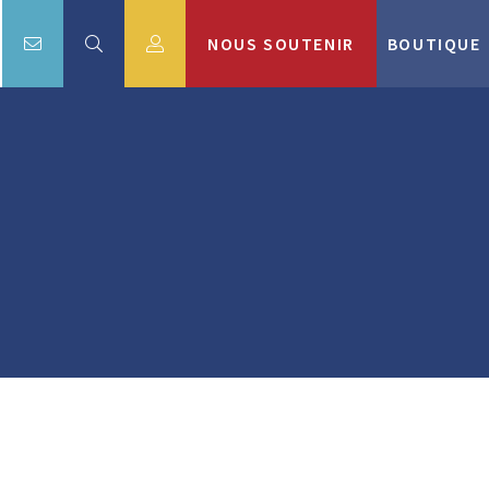
NOUS SOUTENIR
BOUTIQUE