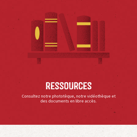
Ressources
Consultez notre phototèque, notre vidéothèque et
des documents en libre accès.