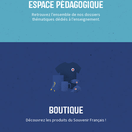
Espace Pédagogique
Retrouvez l’ensemble de nos dossiers
thématiques dédiés à l’enseignement.
Boutique
Découvrez les produits du Souvenir Français !