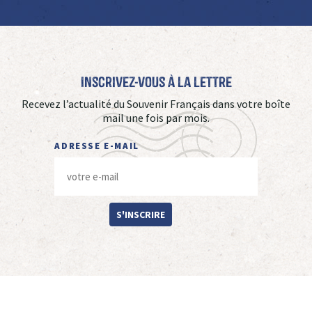
Inscrivez-vous à La Lettre
Recevez l’actualité du Souvenir Français dans votre boîte
mail une fois par mois.
ADRESSE E-MAIL
S'INSCRIRE