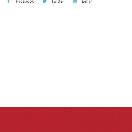
Facebook
Twitter
E-mail