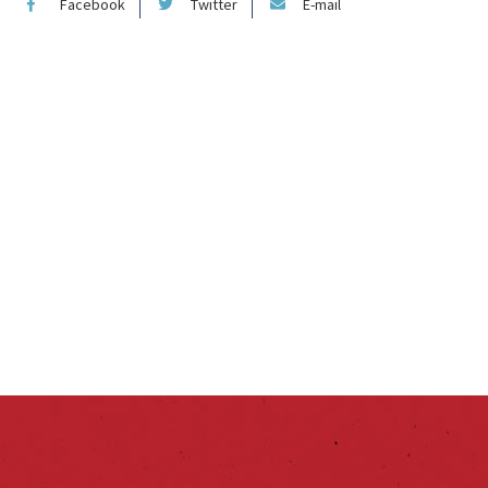
Facebook
Twitter
E-mail