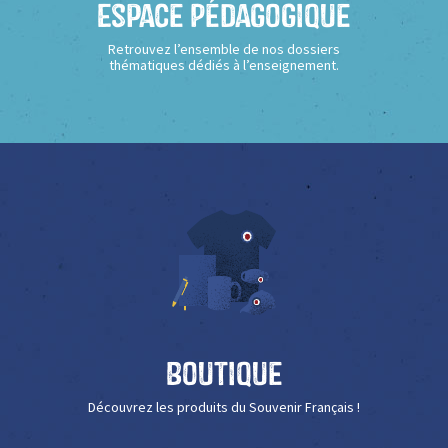
Espace Pédagogique
Retrouvez l’ensemble de nos dossiers
thématiques dédiés à l’enseignement.
Boutique
Découvrez les produits du Souvenir Français !