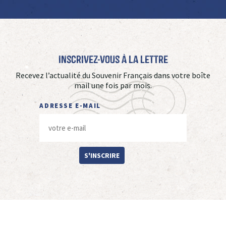
Inscrivez-vous à La Lettre
Recevez l’actualité du Souvenir Français dans votre boîte
mail une fois par mois.
ADRESSE E-MAIL
S'INSCRIRE