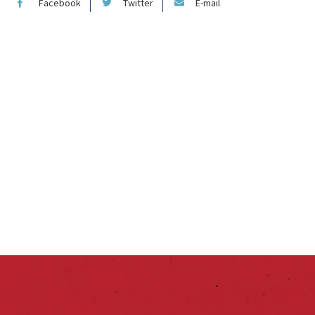
Facebook
Twitter
E-mail