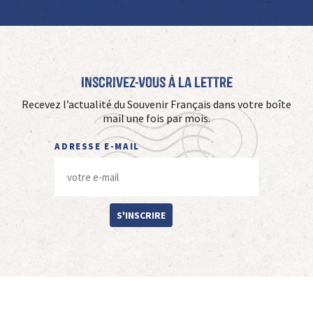
Inscrivez-vous à La Lettre
Recevez l’actualité du Souvenir Français dans votre boîte
mail une fois par mois.
ADRESSE E-MAIL
S'INSCRIRE