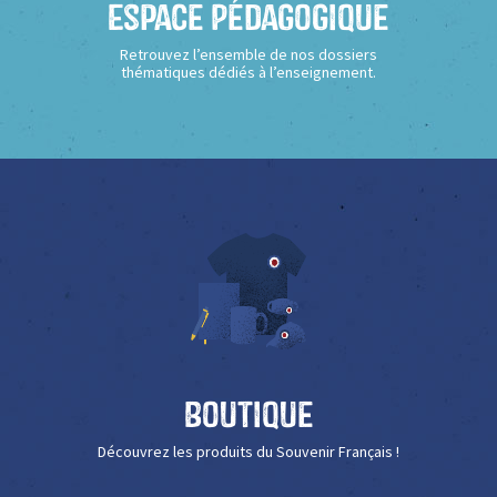
Espace Pédagogique
Retrouvez l’ensemble de nos dossiers
thématiques dédiés à l’enseignement.
Boutique
Découvrez les produits du Souvenir Français !