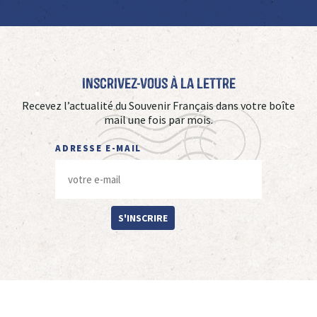
Inscrivez-vous à La Lettre
Recevez l’actualité du Souvenir Français dans votre boîte
mail une fois par mois.
ADRESSE E-MAIL
S'INSCRIRE