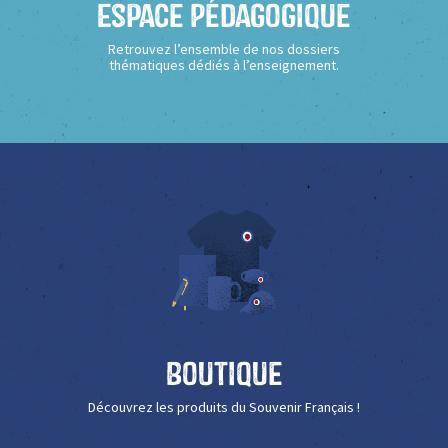
Espace Pédagogique
Retrouvez l’ensemble de nos dossiers
thématiques dédiés à l’enseignement.
Boutique
Découvrez les produits du Souvenir Français !