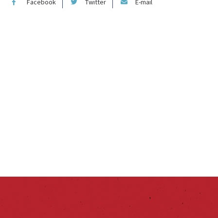
Facebook
Twitter
E-mail