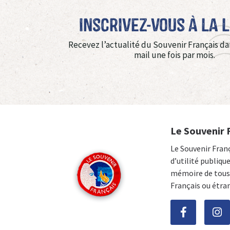
Inscrivez-vous à La 
Recevez l’actualité du Souvenir Français da
mail une fois par mois.
Le Souvenir 
Le Souvenir Fran
d’utilité publiqu
mémoire de tous 
Français ou étra