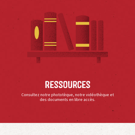
Ressources
Consultez notre phototèque, notre vidéothèque et
des documents en libre accès.