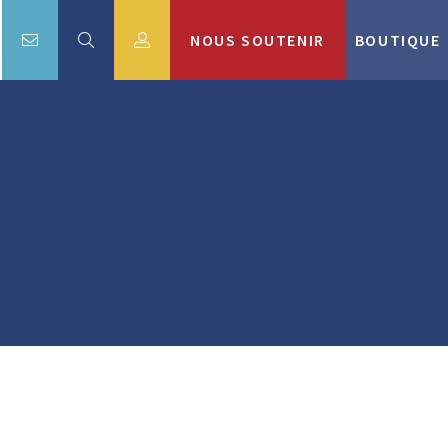
NOUS SOUTENIR
BOUTIQUE