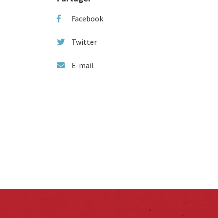
Facebook
Twitter
E-mail