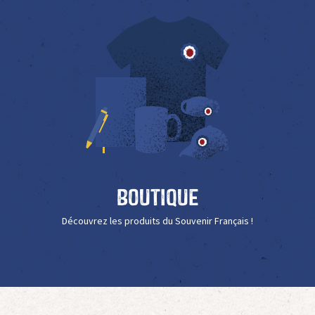
Boutique
Découvrez les produits du Souvenir Français !