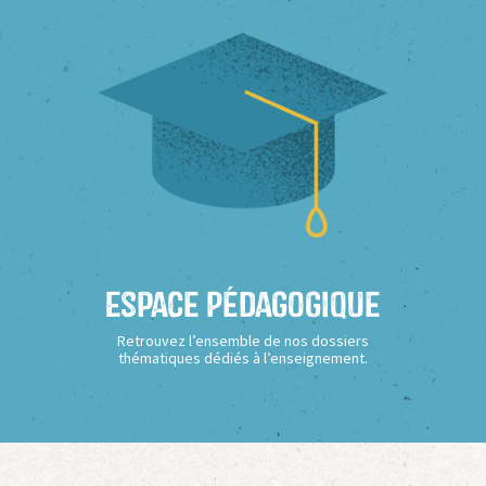
Espace Pédagogique
Retrouvez l’ensemble de nos dossiers
thématiques dédiés à l’enseignement.