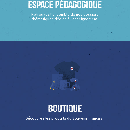
Espace Pédagogique
Retrouvez l’ensemble de nos dossiers
thématiques dédiés à l’enseignement.
Boutique
Découvrez les produits du Souvenir Français !