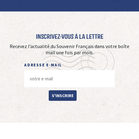
Inscrivez-vous à La Lettre
Recevez l’actualité du Souvenir Français dans votre boîte
mail une fois par mois.
ADRESSE E-MAIL
S'INSCRIRE