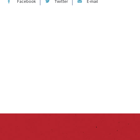
Facebook
Twitter
E-mail