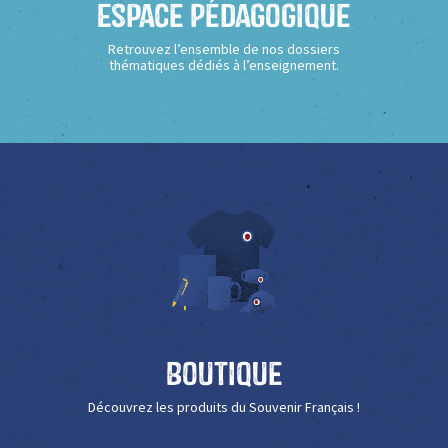
Espace Pédagogique
Retrouvez l’ensemble de nos dossiers
thématiques dédiés à l’enseignement.
Boutique
Découvrez les produits du Souvenir Français !