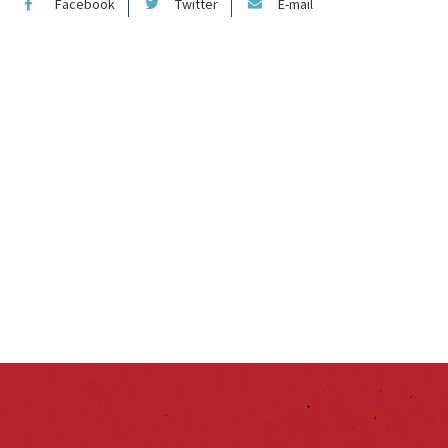
Facebook
Twitter
E-mail