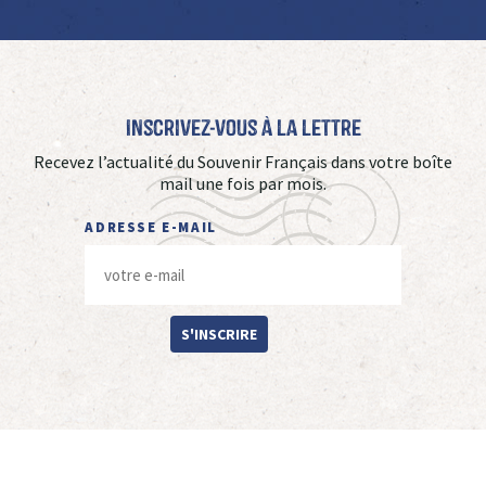
Inscrivez-vous à La Lettre
Recevez l’actualité du Souvenir Français dans votre boîte
mail une fois par mois.
ADRESSE E-MAIL
S'INSCRIRE