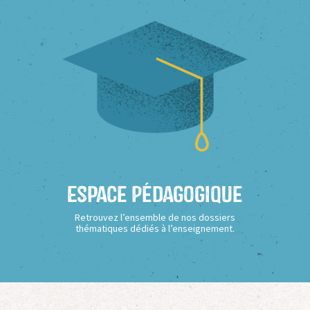
Espace Pédagogique
Retrouvez l’ensemble de nos dossiers
thématiques dédiés à l’enseignement.