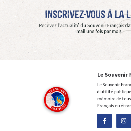
Inscrivez-vous à La 
Recevez l’actualité du Souvenir Français da
mail une fois par mois.
Le Souvenir 
Le Souvenir Fran
d’utilité publiqu
mémoire de tous 
Français ou étra