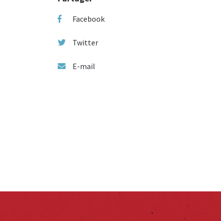
Facebook
Twitter
E-mail