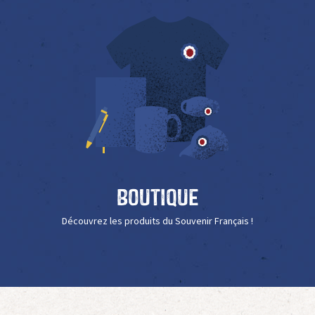
Boutique
Découvrez les produits du Souvenir Français !