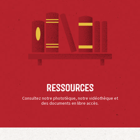
Ressources
Consultez notre phototèque, notre vidéothèque et
des documents en libre accès.