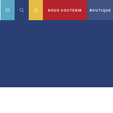
NOUS SOUTENIR
BOUTIQUE