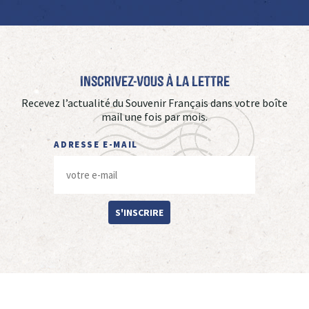
Inscrivez-vous à La Lettre
Recevez l’actualité du Souvenir Français dans votre boîte
mail une fois par mois.
ADRESSE E-MAIL
S'INSCRIRE