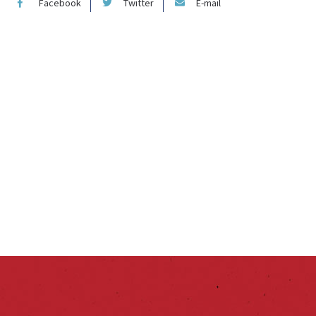
Facebook
Twitter
E-mail