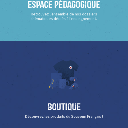
Espace Pédagogique
Retrouvez l’ensemble de nos dossiers
thématiques dédiés à l’enseignement.
Boutique
Découvrez les produits du Souvenir Français !