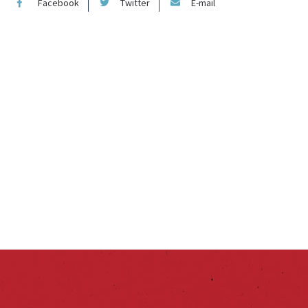
Facebook
Twitter
E-mail