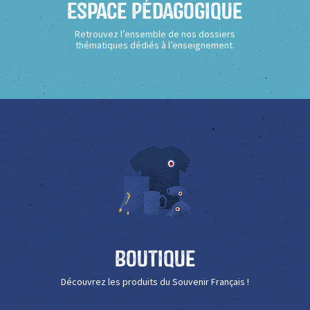
Espace Pédagogique
Retrouvez l’ensemble de nos dossiers
thématiques dédiés à l’enseignement.
Boutique
Découvrez les produits du Souvenir Français !