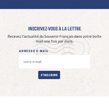
Inscrivez-vous à La Lettre
Recevez l’actualité du Souvenir Français dans votre boîte
mail une fois par mois.
ADRESSE E-MAIL
S'INSCRIRE