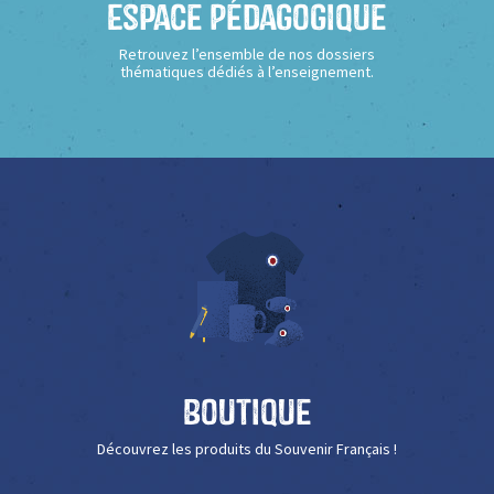
Espace Pédagogique
Retrouvez l’ensemble de nos dossiers
thématiques dédiés à l’enseignement.
Boutique
Découvrez les produits du Souvenir Français !