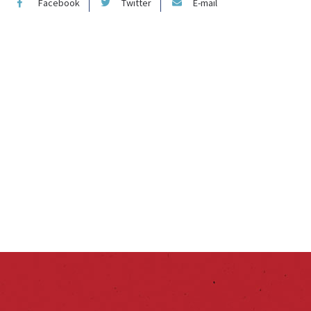
Facebook
Twitter
E-mail