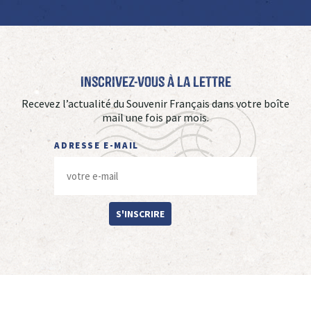
Inscrivez-vous à La Lettre
Recevez l’actualité du Souvenir Français dans votre boîte
mail une fois par mois.
ADRESSE E-MAIL
S'INSCRIRE