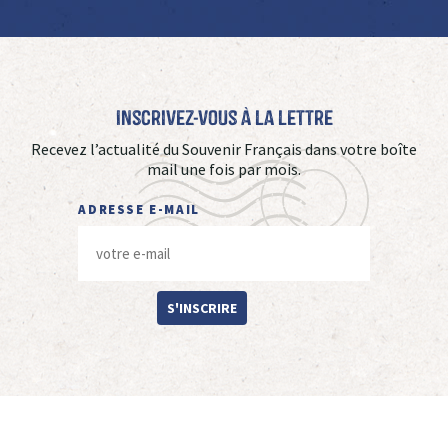
Inscrivez-vous à La Lettre
Recevez l’actualité du Souvenir Français dans votre boîte
mail une fois par mois.
ADRESSE E-MAIL
S'INSCRIRE