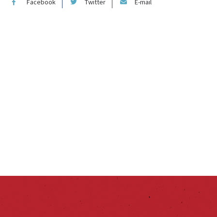
Facebook
Twitter
E-mail