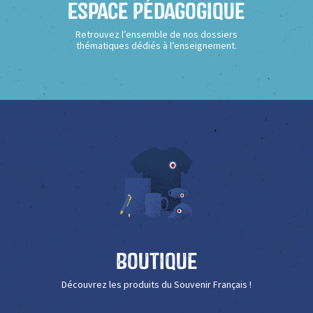
Espace Pédagogique
Retrouvez l’ensemble de nos dossiers
thématiques dédiés à l’enseignement.
Boutique
Découvrez les produits du Souvenir Français !