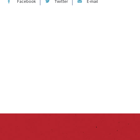
Facebook
Twitter
E-mail