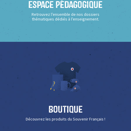
Espace Pédagogique
Retrouvez l’ensemble de nos dossiers
thématiques dédiés à l’enseignement.
Boutique
Découvrez les produits du Souvenir Français !