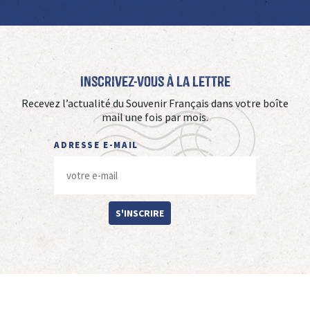
Inscrivez-vous à La Lettre
Recevez l’actualité du Souvenir Français dans votre boîte
mail une fois par mois.
ADRESSE E-MAIL
S'INSCRIRE