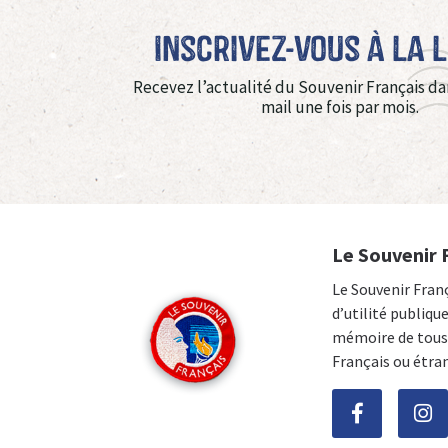
Inscrivez-vous à La 
Recevez l’actualité du Souvenir Français da
mail une fois par mois.
Le Souvenir 
Le Souvenir Fran
d’utilité publiqu
mémoire de tous 
Français ou étra