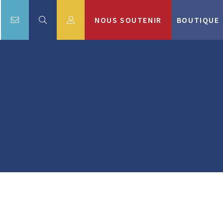
NOUS SOUTENIR
BOUTIQUE