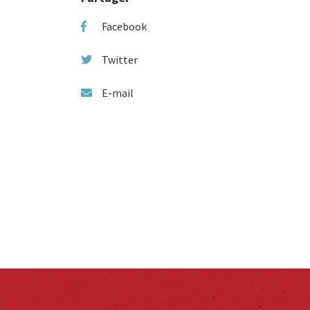
Facebook
Twitter
E-mail