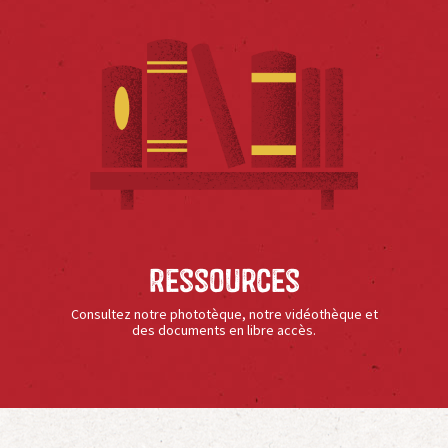
Ressources
Consultez notre phototèque, notre vidéothèque et
des documents en libre accès.