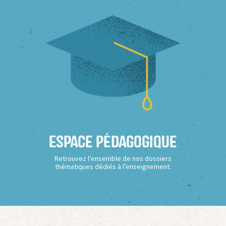
Espace Pédagogique
Retrouvez l’ensemble de nos dossiers
thématiques dédiés à l’enseignement.