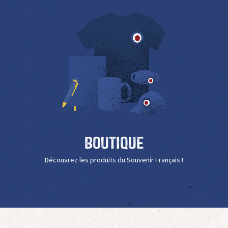
Boutique
Découvrez les produits du Souvenir Français !