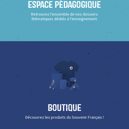
Espace Pédagogique
Retrouvez l’ensemble de nos dossiers
thématiques dédiés à l’enseignement.
Boutique
Découvrez les produits du Souvenir Français !