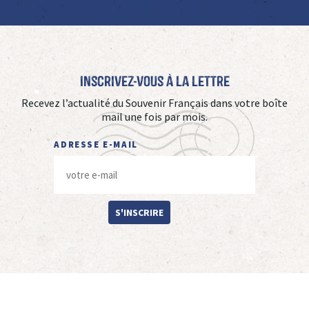
Inscrivez-vous à La Lettre
Recevez l’actualité du Souvenir Français dans votre boîte
mail une fois par mois.
ADRESSE E-MAIL
S'INSCRIRE