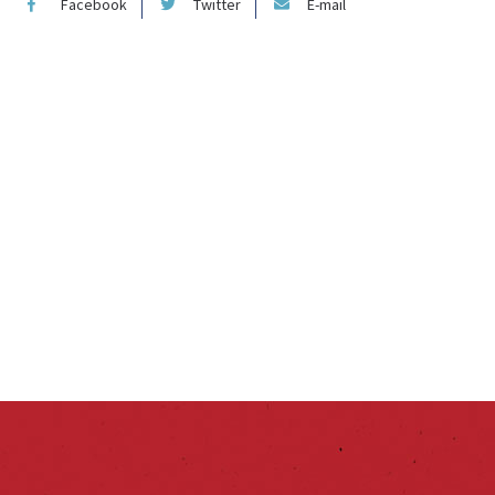
Facebook
Twitter
E-mail