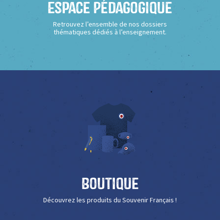
Espace Pédagogique
Retrouvez l’ensemble de nos dossiers
thématiques dédiés à l’enseignement.
Boutique
Découvrez les produits du Souvenir Français !