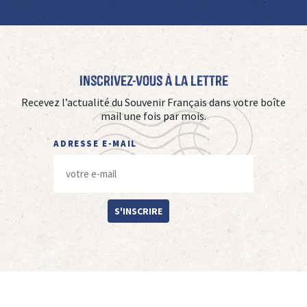
Inscrivez-vous à La Lettre
Recevez l’actualité du Souvenir Français dans votre boîte
mail une fois par mois.
ADRESSE E-MAIL
S'INSCRIRE