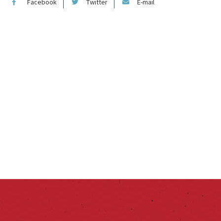
Facebook
Twitter
E-mail