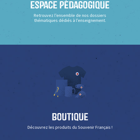
Espace Pédagogique
Retrouvez l’ensemble de nos dossiers
thématiques dédiés à l’enseignement.
Boutique
Découvrez les produits du Souvenir Français !