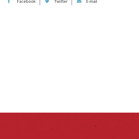
Facebook
Twitter
E-mail