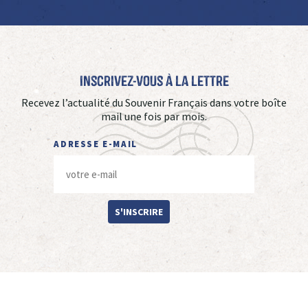
Inscrivez-vous à La Lettre
Recevez l’actualité du Souvenir Français dans votre boîte
mail une fois par mois.
ADRESSE E-MAIL
S'INSCRIRE