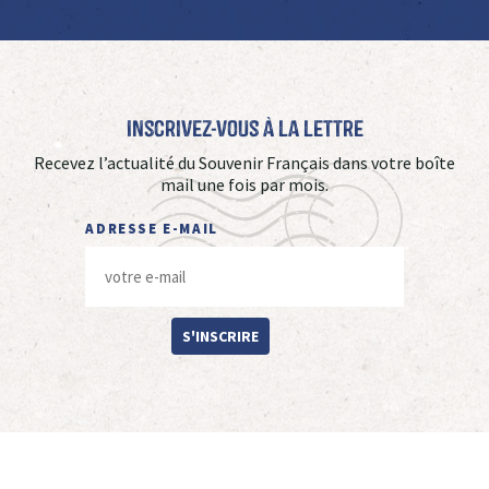
Inscrivez-vous à La Lettre
Recevez l’actualité du Souvenir Français dans votre boîte
mail une fois par mois.
ADRESSE E-MAIL
S'INSCRIRE