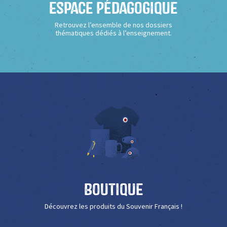
Espace Pédagogique
Retrouvez l’ensemble de nos dossiers
thématiques dédiés à l’enseignement.
Boutique
Découvrez les produits du Souvenir Français !