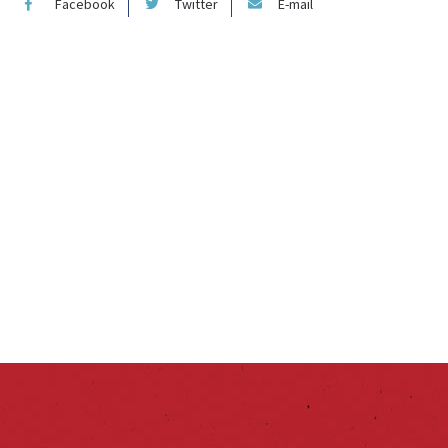
Facebook
Twitter
E-mail