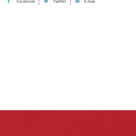
Facebook
Twitter
E-mail