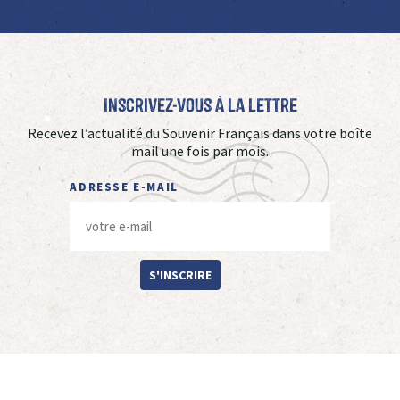
Inscrivez-vous à La Lettre
Recevez l’actualité du Souvenir Français dans votre boîte
mail une fois par mois.
ADRESSE E-MAIL
S'INSCRIRE