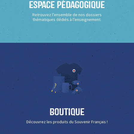
Espace Pédagogique
Retrouvez l’ensemble de nos dossiers
thématiques dédiés à l’enseignement.
Boutique
Découvrez les produits du Souvenir Français !