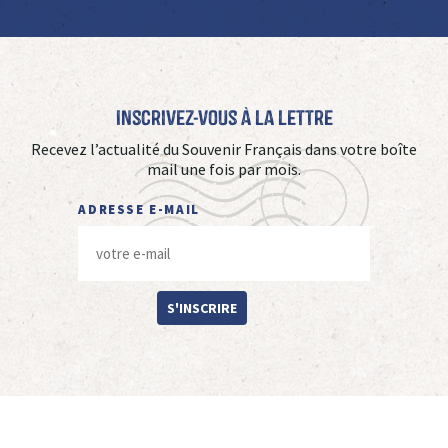
Inscrivez-vous à La Lettre
Recevez l’actualité du Souvenir Français dans votre boîte
mail une fois par mois.
ADRESSE E-MAIL
S'INSCRIRE