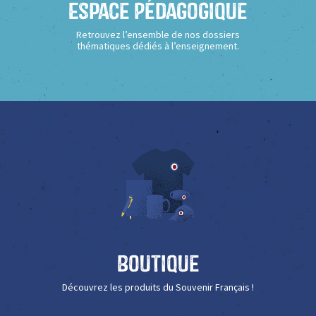
Espace Pédagogique
Retrouvez l’ensemble de nos dossiers
thématiques dédiés à l’enseignement.
Boutique
Découvrez les produits du Souvenir Français !