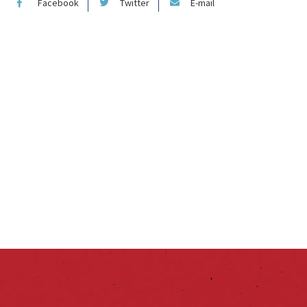
Facebook
Twitter
E-mail