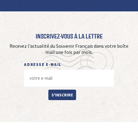
Inscrivez-vous à La Lettre
Recevez l’actualité du Souvenir Français dans votre boîte
mail une fois par mois.
ADRESSE E-MAIL
S'INSCRIRE