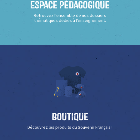
Espace Pédagogique
Retrouvez l’ensemble de nos dossiers
thématiques dédiés à l’enseignement.
Boutique
Découvrez les produits du Souvenir Français !