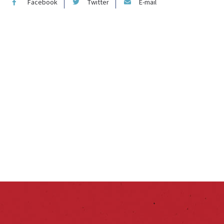
Facebook
Twitter
E-mail