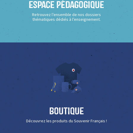
Espace Pédagogique
Retrouvez l’ensemble de nos dossiers
thématiques dédiés à l’enseignement.
Boutique
Découvrez les produits du Souvenir Français !