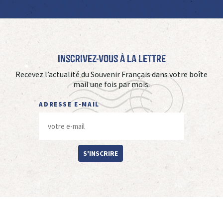
Inscrivez-vous à La Lettre
Recevez l’actualité du Souvenir Français dans votre boîte
mail une fois par mois.
ADRESSE E-MAIL
S'INSCRIRE