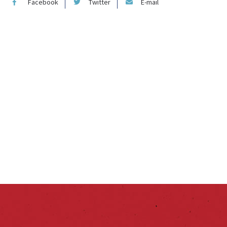
Facebook
Twitter
E-mail