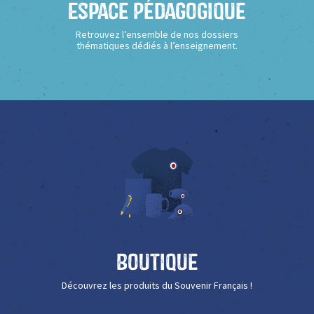
Espace Pédagogique
Retrouvez l’ensemble de nos dossiers
thématiques dédiés à l’enseignement.
Boutique
Découvrez les produits du Souvenir Français !