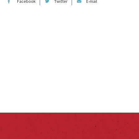
Facebook
Twitter
E-mail