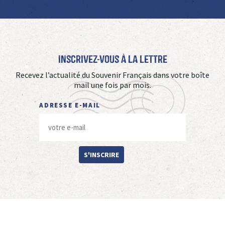
Inscrivez-vous à La Lettre
Recevez l’actualité du Souvenir Français dans votre boîte
mail une fois par mois.
ADRESSE E-MAIL
S'INSCRIRE