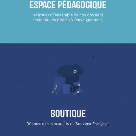
Espace Pédagogique
Retrouvez l’ensemble de nos dossiers
thématiques dédiés à l’enseignement.
Boutique
Découvrez les produits du Souvenir Français !