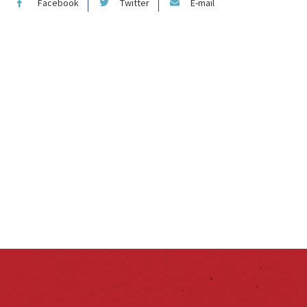
Facebook
Twitter
E-mail