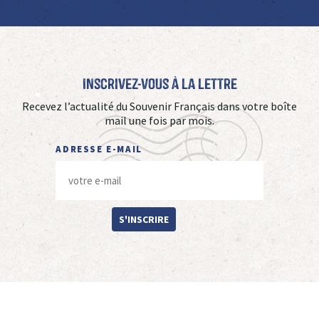
Inscrivez-vous à La Lettre
Recevez l’actualité du Souvenir Français dans votre boîte
mail une fois par mois.
ADRESSE E-MAIL
S'INSCRIRE