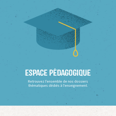
Espace Pédagogique
Retrouvez l’ensemble de nos dossiers
thématiques dédiés à l’enseignement.