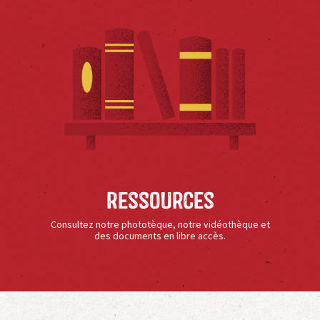
Ressources
Consultez notre phototèque, notre vidéothèque et
des documents en libre accès.