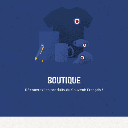
Boutique
Découvrez les produits du Souvenir Français !