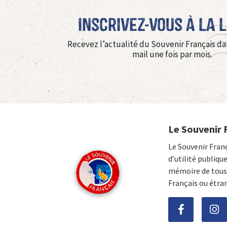
Inscrivez-vous à La 
Recevez l’actualité du Souvenir Français da
mail une fois par mois.
Le Souvenir 
Le Souvenir Fran
d’utilité publiqu
mémoire de tous 
Français ou étra