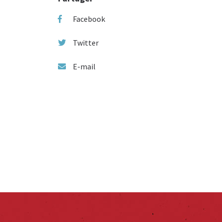
Facebook
Twitter
E-mail