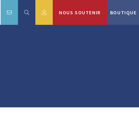
NOUS SOUTENIR
BOUTIQUE