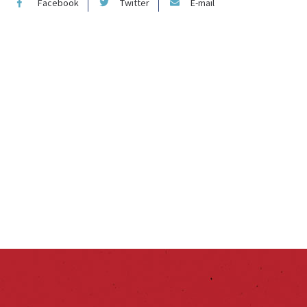
Facebook
Twitter
E-mail