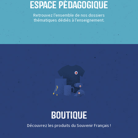
Espace Pédagogique
Retrouvez l’ensemble de nos dossiers
thématiques dédiés à l’enseignement.
Boutique
Découvrez les produits du Souvenir Français !