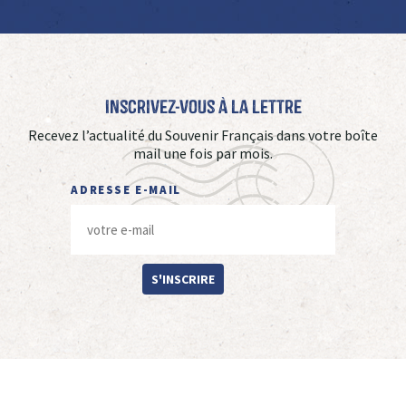
Inscrivez-vous à La Lettre
Recevez l’actualité du Souvenir Français dans votre boîte
mail une fois par mois.
ADRESSE E-MAIL
S'INSCRIRE