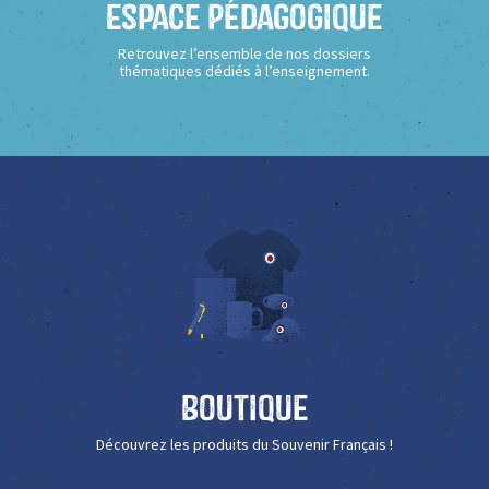
Espace Pédagogique
Retrouvez l’ensemble de nos dossiers
thématiques dédiés à l’enseignement.
Boutique
Découvrez les produits du Souvenir Français !