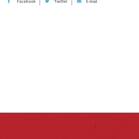
Facebook
Twitter
E-mail