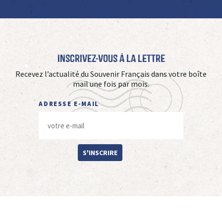
Inscrivez-vous à La Lettre
Recevez l’actualité du Souvenir Français dans votre boîte
mail une fois par mois.
ADRESSE E-MAIL
S'INSCRIRE