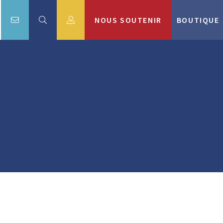
NOUS SOUTENIR
BOUTIQUE