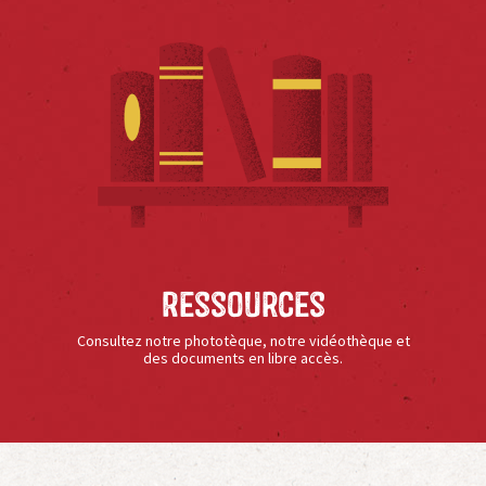
Ressources
Consultez notre phototèque, notre vidéothèque et
des documents en libre accès.