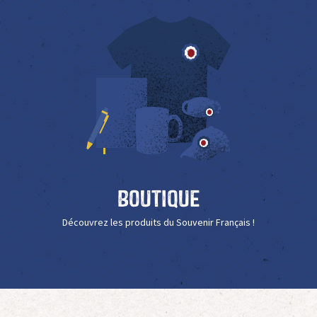
Boutique
Découvrez les produits du Souvenir Français !