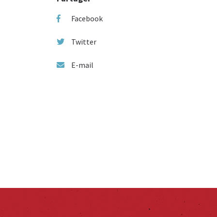
Facebook
Twitter
E-mail