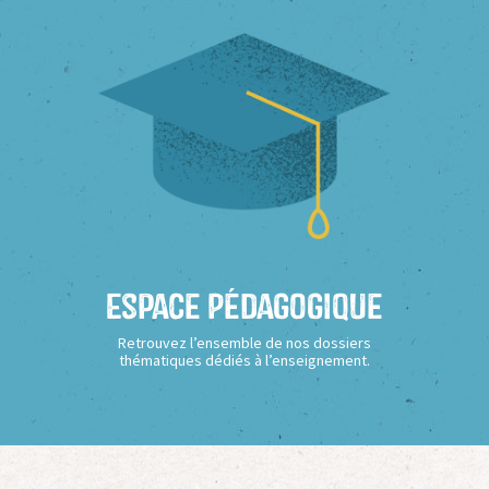
Espace Pédagogique
Retrouvez l’ensemble de nos dossiers
thématiques dédiés à l’enseignement.