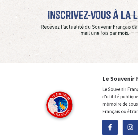
Inscrivez-vous à La 
Recevez l’actualité du Souvenir Français da
mail une fois par mois.
Le Souvenir 
Le Souvenir Fran
d’utilité publiqu
mémoire de tous 
Français ou étra