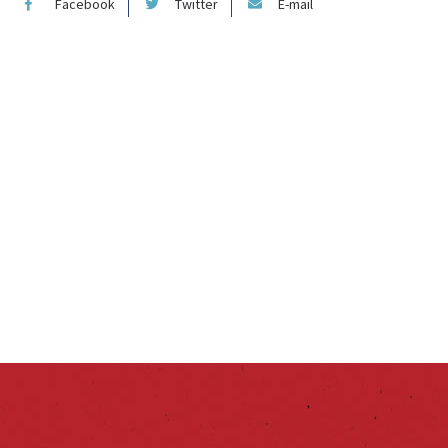
Facebook
Twitter
E-mail