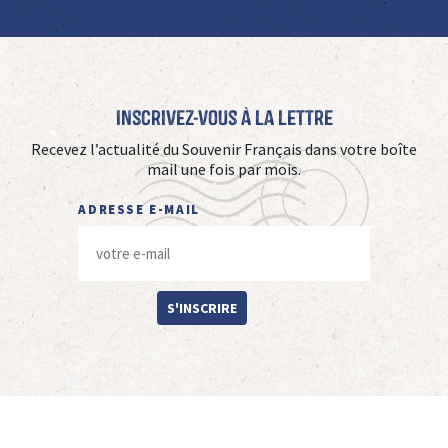
Inscrivez-vous à La Lettre
Recevez l’actualité du Souvenir Français dans votre boîte
mail une fois par mois.
ADRESSE E-MAIL
S'INSCRIRE