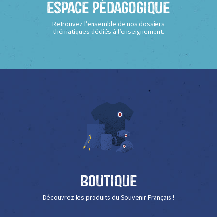
Espace Pédagogique
Retrouvez l’ensemble de nos dossiers
thématiques dédiés à l’enseignement.
Boutique
Découvrez les produits du Souvenir Français !