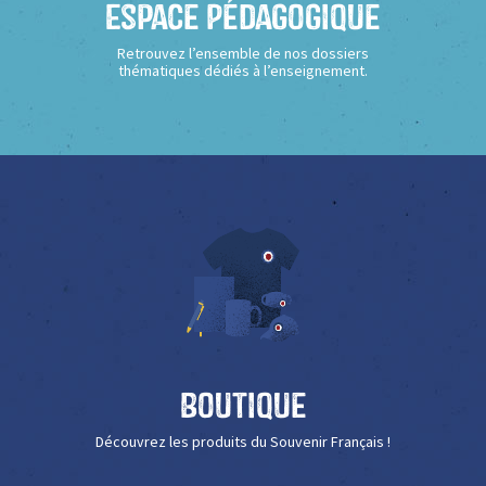
Espace Pédagogique
Retrouvez l’ensemble de nos dossiers
thématiques dédiés à l’enseignement.
Boutique
Découvrez les produits du Souvenir Français !