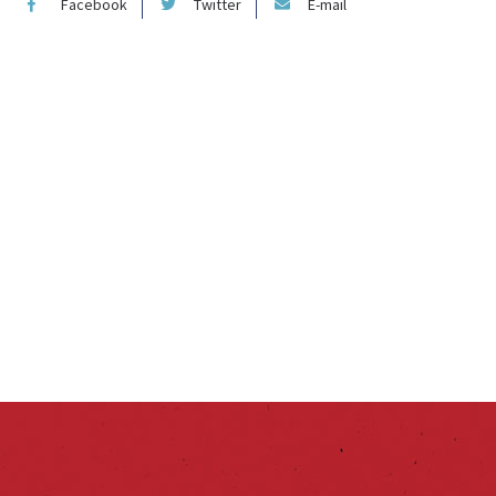
Facebook
Twitter
E-mail