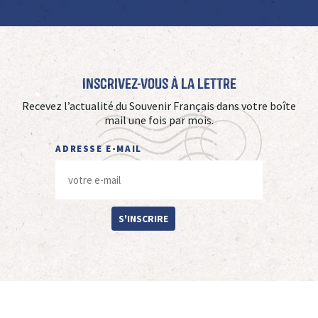
Inscrivez-vous à La Lettre
Recevez l’actualité du Souvenir Français dans votre boîte
mail une fois par mois.
ADRESSE E-MAIL
S'INSCRIRE