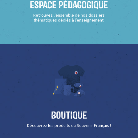
Espace Pédagogique
Retrouvez l’ensemble de nos dossiers
thématiques dédiés à l’enseignement.
Boutique
Découvrez les produits du Souvenir Français !