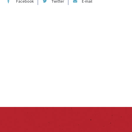
Facebook
Twitter
E-mail