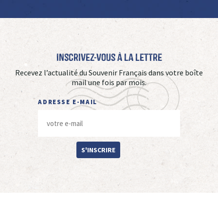
Inscrivez-vous à La Lettre
Recevez l’actualité du Souvenir Français dans votre boîte
mail une fois par mois.
ADRESSE E-MAIL
S'INSCRIRE