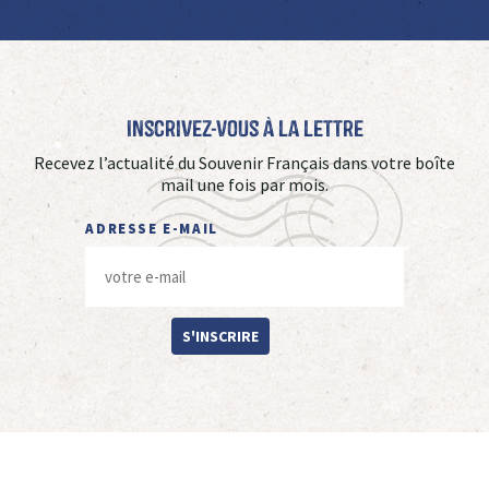
Inscrivez-vous à La Lettre
Recevez l’actualité du Souvenir Français dans votre boîte
mail une fois par mois.
ADRESSE E-MAIL
S'INSCRIRE