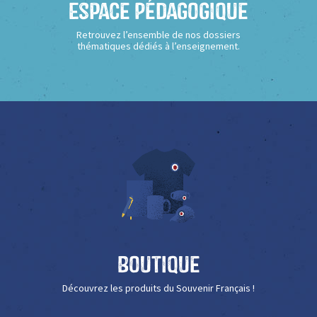
Espace Pédagogique
Retrouvez l’ensemble de nos dossiers
thématiques dédiés à l’enseignement.
Boutique
Découvrez les produits du Souvenir Français !