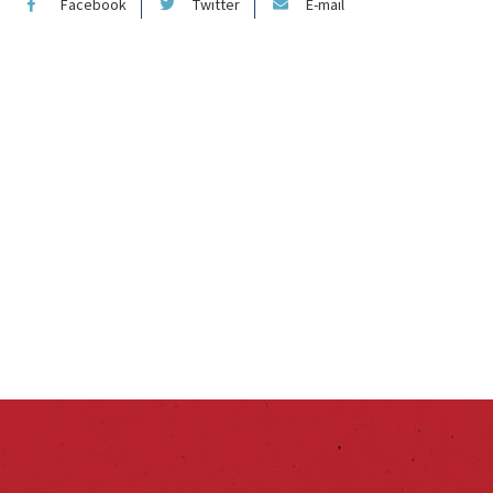
Facebook
Twitter
E-mail