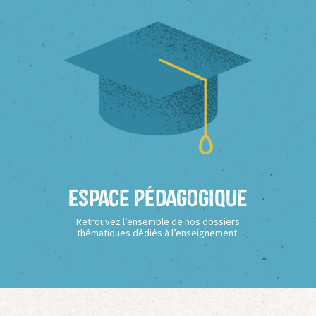
Espace Pédagogique
Retrouvez l’ensemble de nos dossiers
thématiques dédiés à l’enseignement.