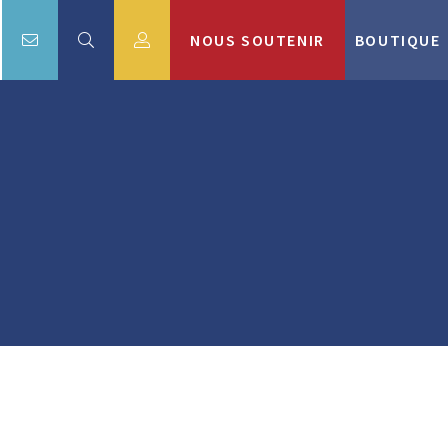
NOUS SOUTENIR
BOUTIQUE