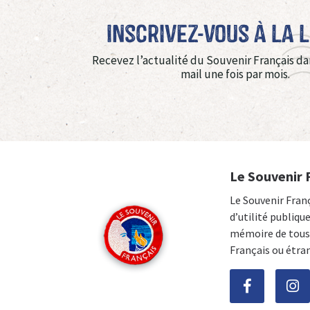
Inscrivez-vous à La 
Recevez l’actualité du Souvenir Français da
mail une fois par mois.
Le Souvenir 
Le Souvenir Fran
d’utilité publiqu
mémoire de tous 
Français ou étra