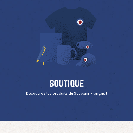
Boutique
Découvrez les produits du Souvenir Français !