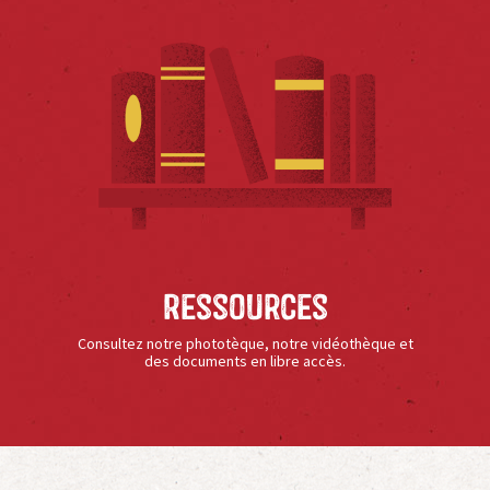
Ressources
Consultez notre phototèque, notre vidéothèque et
des documents en libre accès.