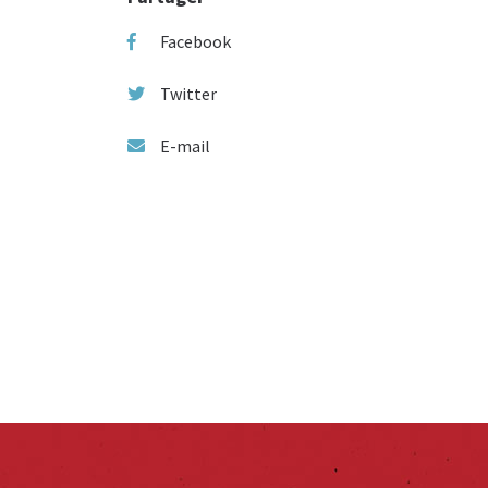
Facebook
Twitter
E-mail