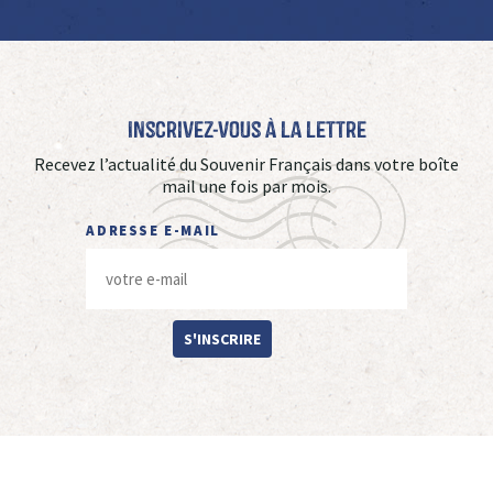
Inscrivez-vous à La Lettre
Recevez l’actualité du Souvenir Français dans votre boîte
mail une fois par mois.
ADRESSE E-MAIL
S'INSCRIRE