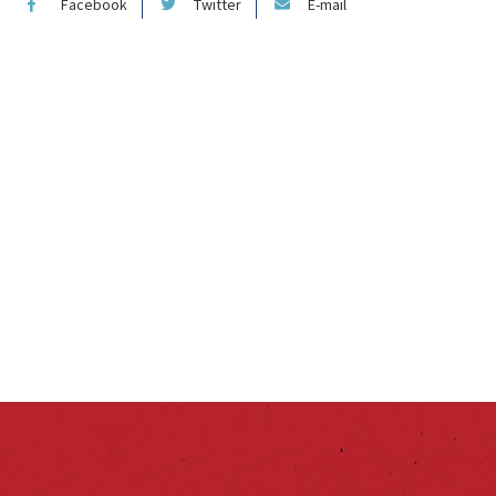
Facebook
Twitter
E-mail