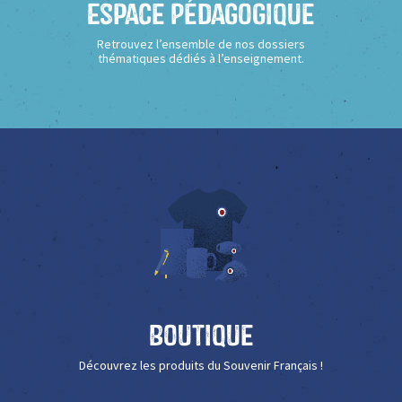
Espace Pédagogique
Retrouvez l’ensemble de nos dossiers
thématiques dédiés à l’enseignement.
Boutique
Découvrez les produits du Souvenir Français !