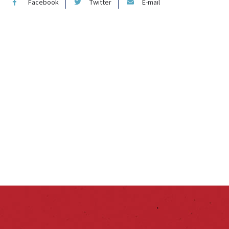
Facebook
Twitter
E-mail