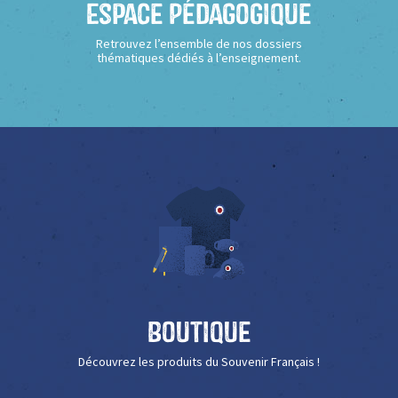
Espace Pédagogique
Retrouvez l’ensemble de nos dossiers
thématiques dédiés à l’enseignement.
Boutique
Découvrez les produits du Souvenir Français !