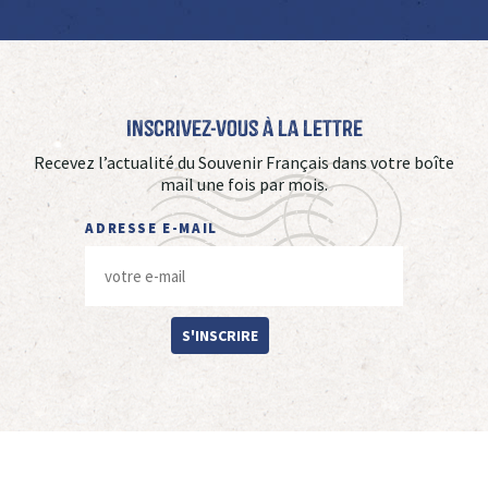
Inscrivez-vous à La Lettre
Recevez l’actualité du Souvenir Français dans votre boîte
mail une fois par mois.
ADRESSE E-MAIL
S'INSCRIRE