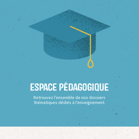
Espace Pédagogique
Retrouvez l’ensemble de nos dossiers
thématiques dédiés à l’enseignement.