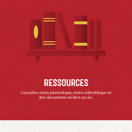
Ressources
Consultez notre phototèque, notre vidéothèque et
des documents en libre accès.