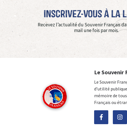
Inscrivez-vous à La 
Recevez l’actualité du Souvenir Français da
mail une fois par mois.
Le Souvenir 
Le Souvenir Fran
d’utilité publiqu
mémoire de tous 
Français ou étra