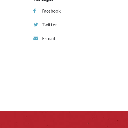
Facebook
Twitter
E-mail