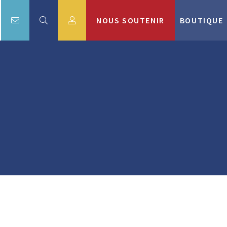
NOUS SOUTENIR
BOUTIQUE