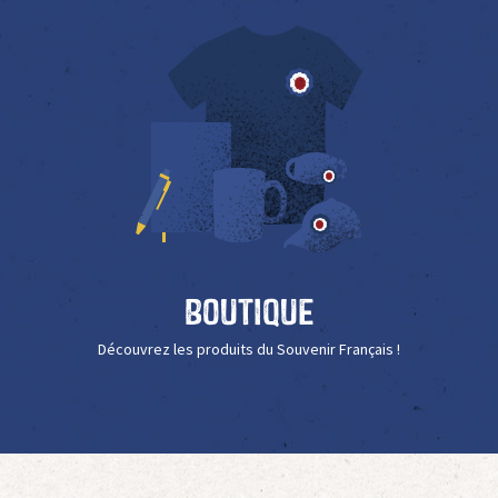
Boutique
Découvrez les produits du Souvenir Français !