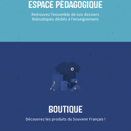
Espace Pédagogique
Retrouvez l’ensemble de nos dossiers
thématiques dédiés à l’enseignement.
Boutique
Découvrez les produits du Souvenir Français !