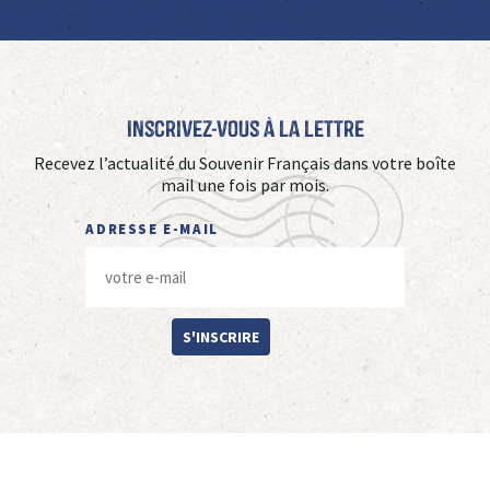
Inscrivez-vous à La Lettre
Recevez l’actualité du Souvenir Français dans votre boîte
mail une fois par mois.
ADRESSE E-MAIL
S'INSCRIRE