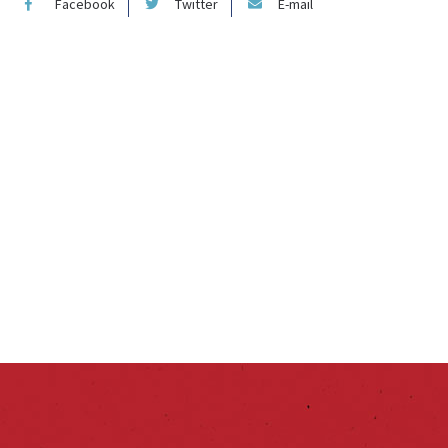
Facebook
Twitter
E-mail