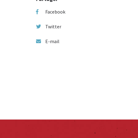
Facebook
Twitter
E-mail