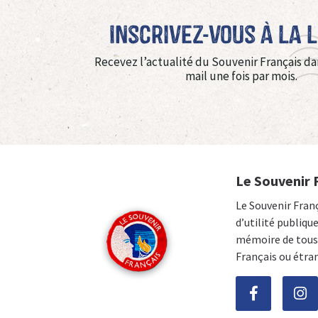
Inscrivez-vous à La 
Recevez l’actualité du Souvenir Français da
mail une fois par mois.
Le Souvenir 
Le Souvenir Fran
d’utilité publiqu
mémoire de tous 
Français ou étra