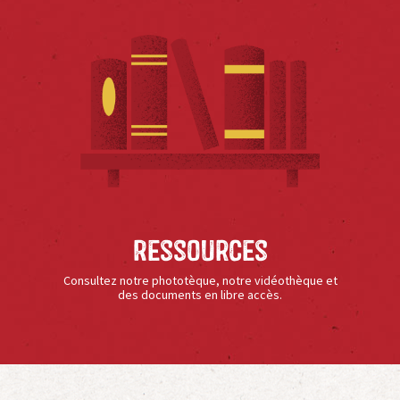
Ressources
Consultez notre phototèque, notre vidéothèque et
des documents en libre accès.