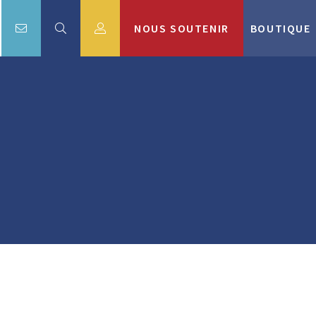
NOUS SOUTENIR
BOUTIQUE