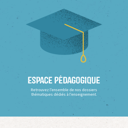
Espace Pédagogique
Retrouvez l’ensemble de nos dossiers
thématiques dédiés à l’enseignement.