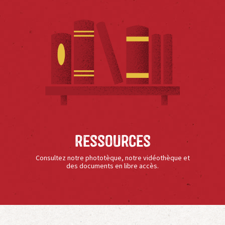
Ressources
Consultez notre phototèque, notre vidéothèque et
des documents en libre accès.