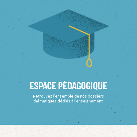
Espace Pédagogique
Retrouvez l’ensemble de nos dossiers
thématiques dédiés à l’enseignement.