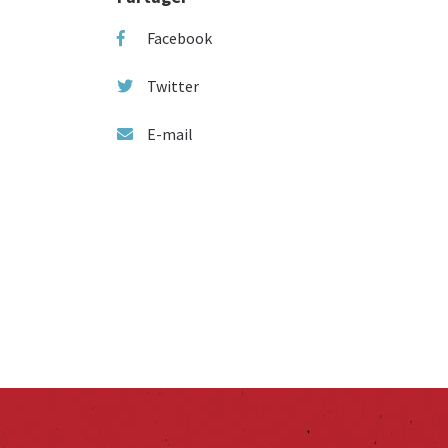
Facebook
Twitter
E-mail