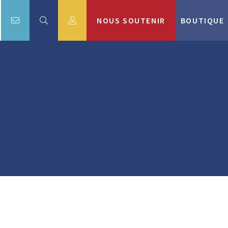
NOUS SOUTENIR
BOUTIQUE