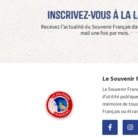
Inscrivez-vous à La 
Recevez l’actualité du Souvenir Français da
mail une fois par mois.
Le Souvenir 
Le Souvenir Fran
d’utilité publiqu
mémoire de tous 
Français ou étra