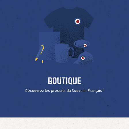
Boutique
Découvrez les produits du Souvenir Français !