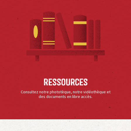
Ressources
Consultez notre phototèque, notre vidéothèque et
des documents en libre accès.