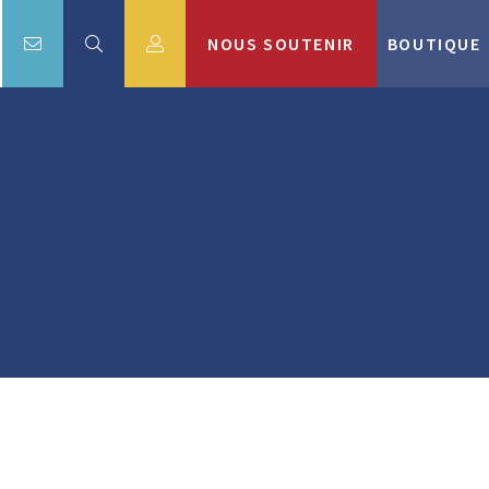
NOUS SOUTENIR
BOUTIQUE