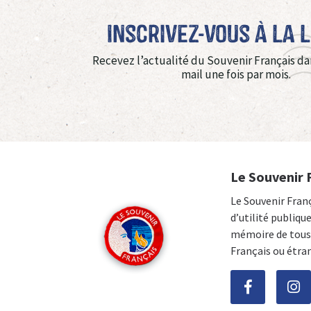
Inscrivez-vous à La 
Recevez l’actualité du Souvenir Français da
mail une fois par mois.
Le Souvenir 
Le Souvenir Fran
d’utilité publiqu
mémoire de tous 
Français ou étra