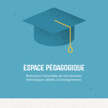
Espace Pédagogique
Retrouvez l’ensemble de nos dossiers
thématiques dédiés à l’enseignement.