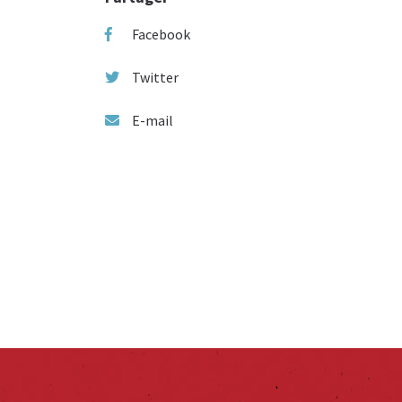
Facebook
Twitter
E-mail