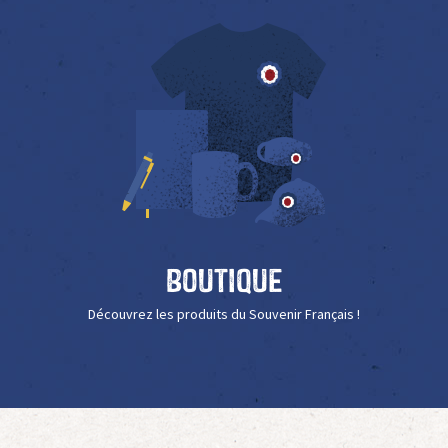
Boutique
Découvrez les produits du Souvenir Français !