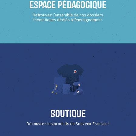
Espace Pédagogique
Retrouvez l’ensemble de nos dossiers
thématiques dédiés à l’enseignement.
Boutique
Découvrez les produits du Souvenir Français !