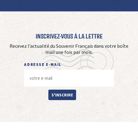
Inscrivez-vous à La Lettre
Recevez l’actualité du Souvenir Français dans votre boîte
mail une fois par mois.
ADRESSE E-MAIL
S'INSCRIRE