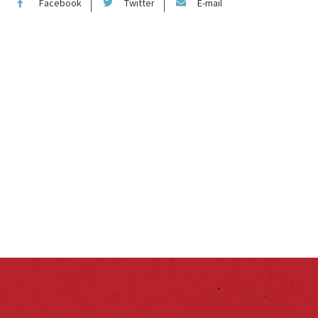
Facebook
Twitter
E-mail