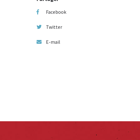
Facebook
Twitter
E-mail