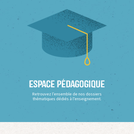
Espace Pédagogique
Retrouvez l’ensemble de nos dossiers
thématiques dédiés à l’enseignement.