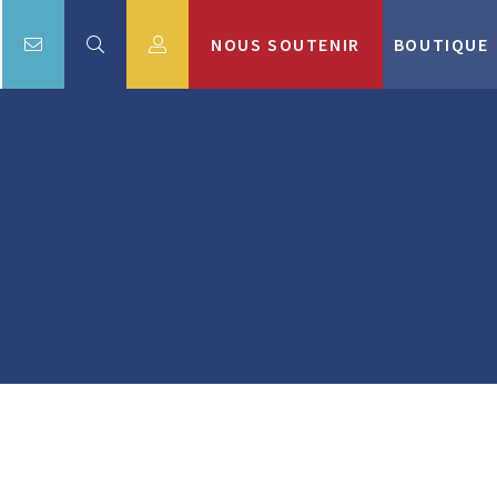
NOUS SOUTENIR
BOUTIQUE