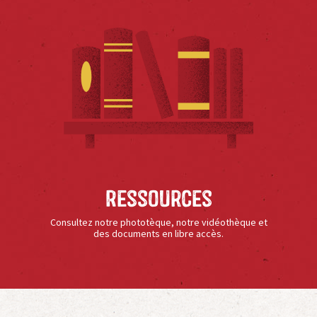
Ressources
Consultez notre phototèque, notre vidéothèque et
des documents en libre accès.