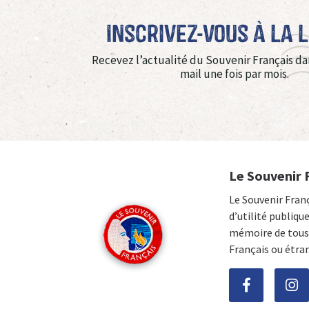
Inscrivez-vous à La 
Recevez l’actualité du Souvenir Français da
mail une fois par mois.
Le Souvenir 
Le Souvenir Fran
d’utilité publiqu
mémoire de tous 
Français ou étra