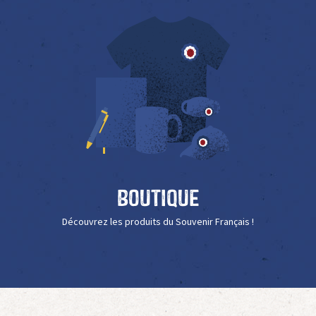
Boutique
Découvrez les produits du Souvenir Français !