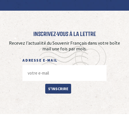
Inscrivez-vous à La Lettre
Recevez l’actualité du Souvenir Français dans votre boîte
mail une fois par mois.
ADRESSE E-MAIL
S'INSCRIRE