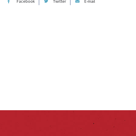
Facebook
Twitter
E-mail