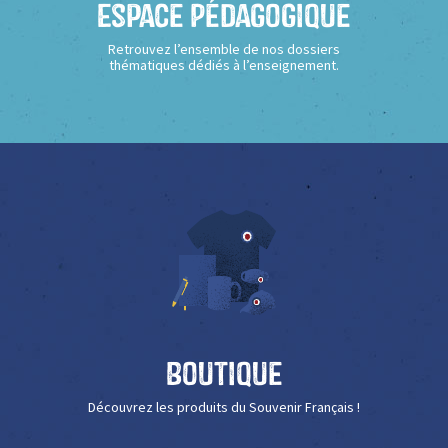
Espace Pédagogique
Retrouvez l’ensemble de nos dossiers
thématiques dédiés à l’enseignement.
Boutique
Découvrez les produits du Souvenir Français !