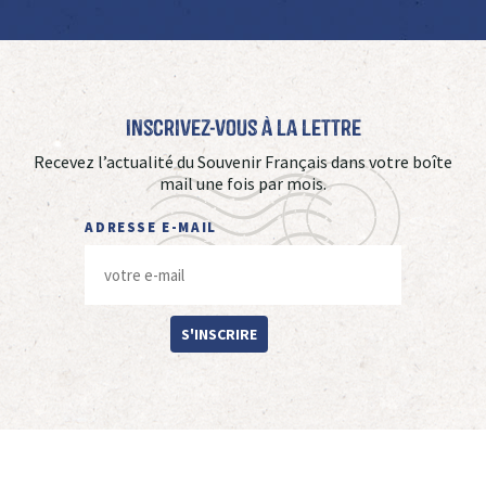
Inscrivez-vous à La Lettre
Recevez l’actualité du Souvenir Français dans votre boîte
mail une fois par mois.
ADRESSE E-MAIL
S'INSCRIRE