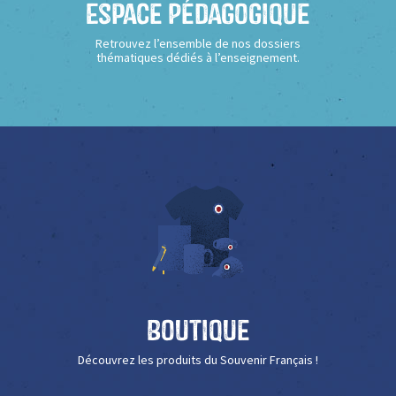
Espace Pédagogique
Retrouvez l’ensemble de nos dossiers
thématiques dédiés à l’enseignement.
Boutique
Découvrez les produits du Souvenir Français !