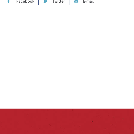
Facebook
Twitter
E-mail