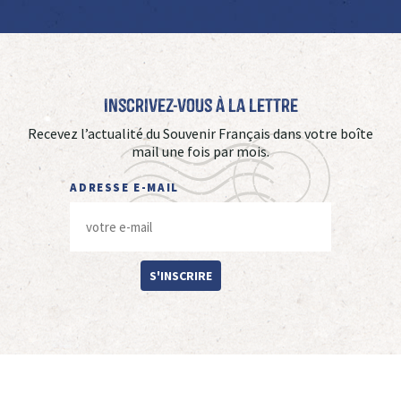
Inscrivez-vous à La Lettre
Recevez l’actualité du Souvenir Français dans votre boîte
mail une fois par mois.
ADRESSE E-MAIL
S'INSCRIRE