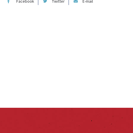
Facebook
Twitter
E-mail