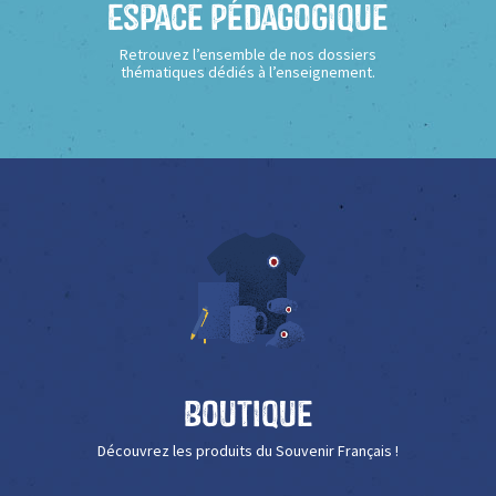
Espace Pédagogique
Retrouvez l’ensemble de nos dossiers
thématiques dédiés à l’enseignement.
Boutique
Découvrez les produits du Souvenir Français !