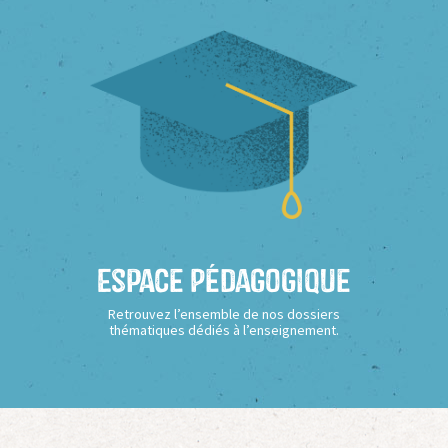
Espace Pédagogique
Retrouvez l’ensemble de nos dossiers
thématiques dédiés à l’enseignement.