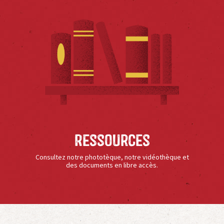
Ressources
Consultez notre phototèque, notre vidéothèque et
des documents en libre accès.