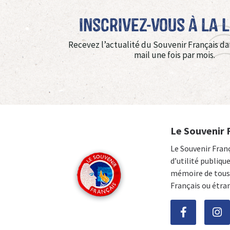
Inscrivez-vous à La 
Recevez l’actualité du Souvenir Français da
mail une fois par mois.
Le Souvenir 
Le Souvenir Fran
d’utilité publiqu
mémoire de tous 
Français ou étra