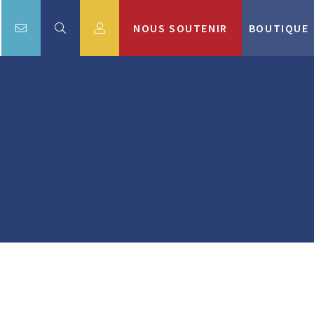
NOUS SOUTENIR
BOUTIQUE