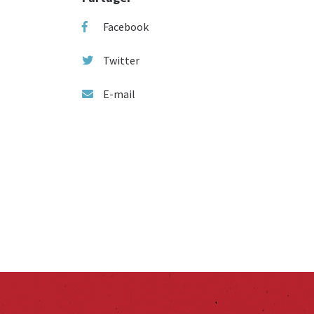
Facebook
Twitter
E-mail