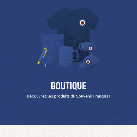
Boutique
Découvrez les produits du Souvenir Français !