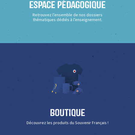
Espace Pédagogique
Retrouvez l’ensemble de nos dossiers
thématiques dédiés à l’enseignement.
Boutique
Découvrez les produits du Souvenir Français !