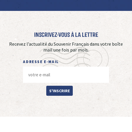
Inscrivez-vous à La Lettre
Recevez l’actualité du Souvenir Français dans votre boîte
mail une fois par mois.
ADRESSE E-MAIL
S'INSCRIRE