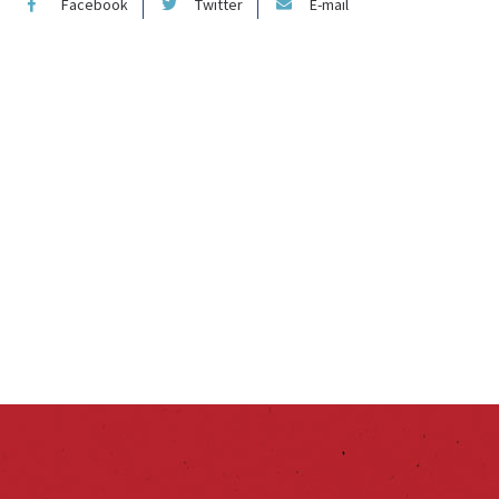
Facebook
Twitter
E-mail