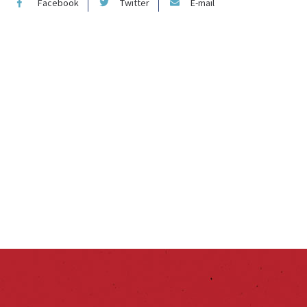
Facebook
Twitter
E-mail