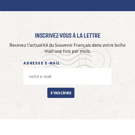
Inscrivez-vous à La Lettre
Recevez l’actualité du Souvenir Français dans votre boîte
mail une fois par mois.
ADRESSE E-MAIL
S'INSCRIRE