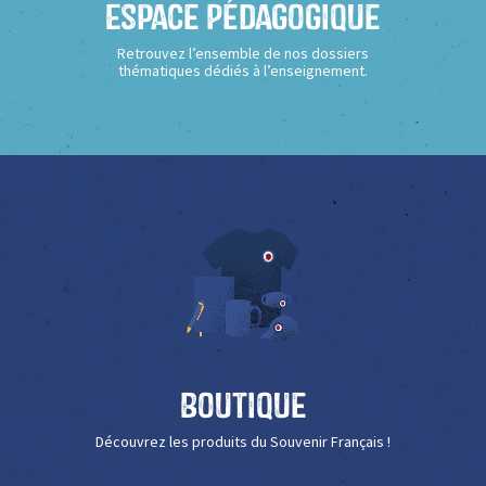
Espace Pédagogique
Retrouvez l’ensemble de nos dossiers
thématiques dédiés à l’enseignement.
Boutique
Découvrez les produits du Souvenir Français !